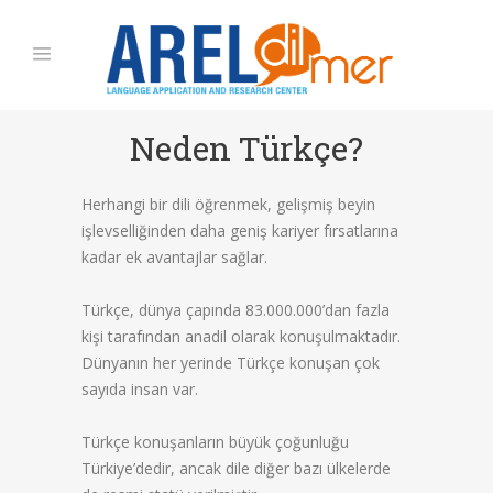
Neden Türkçe?
Herhangi bir dili öğrenmek, gelişmiş beyin
işlevselliğinden daha geniş kariyer fırsatlarına
kadar ek avantajlar sağlar.
Türkçe, dünya çapında 83.000.000’dan fazla
kişi tarafından anadil olarak konuşulmaktadır.
Dünyanın her yerinde Türkçe konuşan çok
sayıda insan var.
Türkçe konuşanların büyük çoğunluğu
Türkiye’dedir, ancak dile diğer bazı ülkelerde